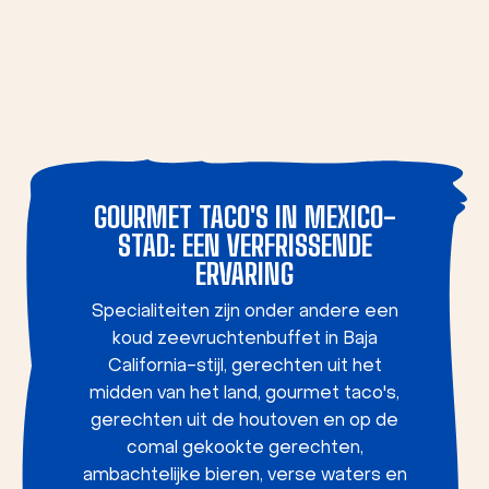
GOURMET TACO'S IN MEXICO-
STAD:
EEN VERFRISSENDE
ERVARING
Specialiteiten zijn onder andere een
koud zeevruchtenbuffet in Baja
California-stijl, gerechten uit het
midden van het land, gourmet taco's,
gerechten uit de houtoven en op de
comal gekookte gerechten,
ambachtelijke bieren, verse waters en