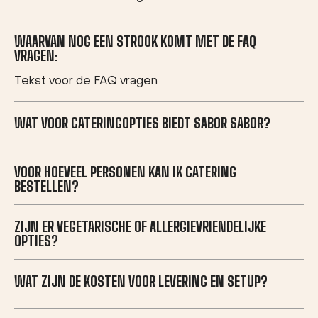
WAARVAN NOG EEN STROOK KOMT MET DE FAQ
VRAGEN:
Tekst voor de FAQ vragen
WAT VOOR CATERINGOPTIES BIEDT SABOR SABOR?
VOOR HOEVEEL PERSONEN KAN IK CATERING
BESTELLEN?
ZIJN ER VEGETARISCHE OF ALLERGIEVRIENDELIJKE
OPTIES?
WAT ZIJN DE KOSTEN VOOR LEVERING EN SETUP?