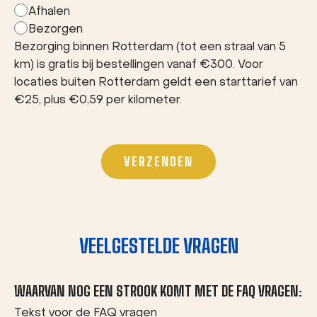
Afhalen
Bezorgen
Bezorging binnen Rotterdam (tot een straal van 5
km) is gratis bij bestellingen vanaf €300. Voor
locaties buiten Rotterdam geldt een starttarief van
€25, plus €0,59 per kilometer.
VEELGESTELDE VRAGEN
WAARVAN NOG EEN STROOK KOMT MET DE FAQ VRAGEN:
Tekst voor de FAQ vragen