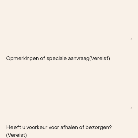
Opmerkingen of speciale aanvraag
(Vereist)
Heeft u voorkeur voor afhalen of bezorgen?
(Vereist)