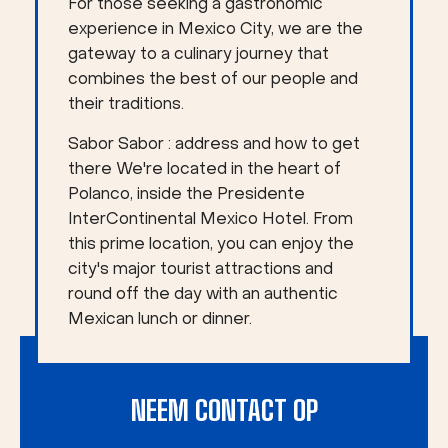
For those seeking a gastronomic
experience in Mexico City, we are the
gateway to a culinary journey that
combines the best of our people and
their traditions.
Sabor Sabor : address and how to get
there We're located in the heart of
Polanco, inside the Presidente
InterContinental Mexico Hotel. From
this prime location, you can enjoy the
city's major tourist attractions and
round off the day with an authentic
Mexican lunch or dinner.
NEEM CONTACT OP