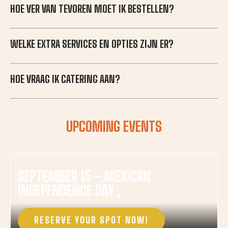
HOE VER VAN TEVOREN MOET IK BESTELLEN?
WELKE EXTRA SERVICES EN OPTIES ZIJN ER?
HOE VRAAG IK CATERING AAN?
UPCOMING EVENTS
SEPTEMBER 15 – MEXICAN
INDEPENDENCE DAY ,
RESERVE YOUR SPOT NOW!