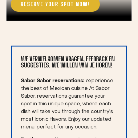
RESERVE YOUR SPOT NOW!
WE VERWELKOMEN VRAGEN, FEEDBACK EN
SUGGESTIES. WE WILLEN VAN JE HOREN!
Sabor Sabor reservations:
experience
the best of Mexican cuisine At Sabor
Sabor, reservations guarantee your
spot in this unique space, where each
dish will take you through the country's
most iconic flavors. Enjoy our updated
menu, perfect for any occasion.