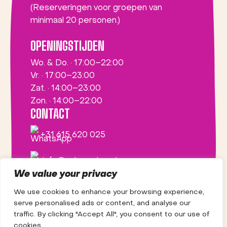
(Reserveringen voor groepen van
minimaal 20 personen.)
OPENINGSTIJDEN
Wo. & Do. · 17:00–22:00
Vr. · 17:00–23:00
Zat. · 14:00–23:00
Zon. · 14:00–22:00
CONTACT
+31 615 620 025
info@saborsabor.nl
We value your privacy
We use cookies to enhance your browsing experience,
serve personalised ads or content, and analyse our
traffic. By clicking "Accept All", you consent to our use of
cookies.